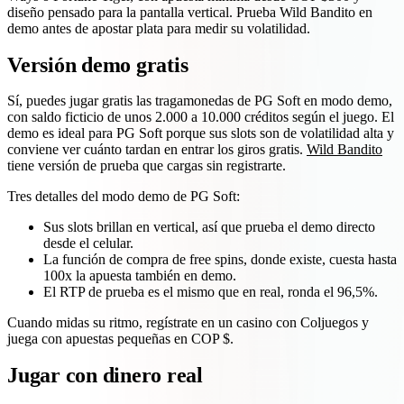
diseño pensado para la pantalla vertical. Prueba Wild Bandito en
demo antes de apostar plata para medir su volatilidad.
Versión demo gratis
Sí, puedes jugar gratis las tragamonedas de PG Soft en modo demo,
con saldo ficticio de unos 2.000 a 10.000 créditos según el juego. El
demo es ideal para PG Soft porque sus slots son de volatilidad alta y
conviene ver cuánto tardan en entrar los giros gratis.
Wild Bandito
tiene versión de prueba que cargas sin registrarte.
Tres detalles del modo demo de PG Soft:
Sus slots brillan en vertical, así que prueba el demo directo
desde el celular.
La función de compra de free spins, donde existe, cuesta hasta
100x la apuesta también en demo.
El RTP de prueba es el mismo que en real, ronda el 96,5%.
Cuando midas su ritmo, regístrate en un casino con Coljuegos y
juega con apuestas pequeñas en COP $.
Jugar con dinero real