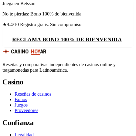
Juega en Betsson
No te pierdas: Bono 100% de bienvenida
★
9.4/10
Registro gratis. Sin compromiso.
RECLAMA BONO 100% DE BIENVENIDA
Reseñas y comparativas independientes de casinos online y
tragamonedas para Latinoamérica.
Casino
Reseñas de casinos
Bonos
Juegos
Proveedores
Confianza
Legalidad