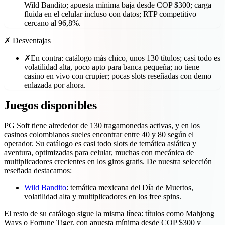
Wild Bandito; apuesta mínima baja desde COP $300; carga
fluida en el celular incluso con datos; RTP competitivo
cercano al 96,8%.
✗
Desventajas
✗
En contra: catálogo más chico, unos 130 títulos; casi todo es
volatilidad alta, poco apto para banca pequeña; no tiene
casino en vivo con crupier; pocas slots reseñadas con demo
enlazada por ahora.
Juegos disponibles
PG Soft tiene alrededor de 130 tragamonedas activas, y en los
casinos colombianos sueles encontrar entre 40 y 80 según el
operador. Su catálogo es casi todo slots de temática asiática y
aventura, optimizadas para celular, muchas con mecánica de
multiplicadores crecientes en los giros gratis. De nuestra selección
reseñada destacamos:
Wild Bandito
: temática mexicana del Día de Muertos,
volatilidad alta y multiplicadores en los free spins.
El resto de su catálogo sigue la misma línea: títulos como Mahjong
Ways o Fortune Tiger, con apuesta mínima desde COP $300 y