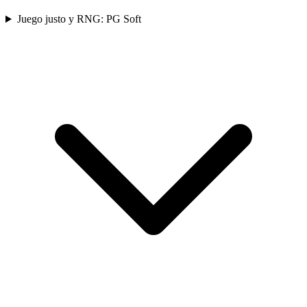
Juego justo y RNG: PG Soft