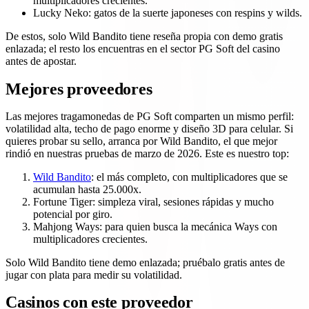
multiplicadores crecientes.
Lucky Neko: gatos de la suerte japoneses con respins y wilds.
De estos, solo Wild Bandito tiene reseña propia con demo gratis
enlazada; el resto los encuentras en el sector PG Soft del casino
antes de apostar.
Mejores proveedores
Las mejores tragamonedas de PG Soft comparten un mismo perfil:
volatilidad alta, techo de pago enorme y diseño 3D para celular. Si
quieres probar su sello, arranca por Wild Bandito, el que mejor
rindió en nuestras pruebas de marzo de 2026. Este es nuestro top:
Wild Bandito
: el más completo, con multiplicadores que se
acumulan hasta 25.000x.
Fortune Tiger: simpleza viral, sesiones rápidas y mucho
potencial por giro.
Mahjong Ways: para quien busca la mecánica Ways con
multiplicadores crecientes.
Solo Wild Bandito tiene demo enlazada; pruébalo gratis antes de
jugar con plata para medir su volatilidad.
Casinos con este proveedor