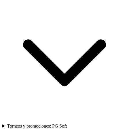
Torneos y promociones: PG Soft