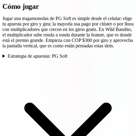
Cómo jugar
Jugar una tragamonedas de PG Soft es simple desde el celular: elige
tu apuesta por giro y gira; la mayoría usa pago por clúster o por línea
con multiplicadores que crecen en los giros gratis. En Wild Bandito,
el multiplicador sube ronda a ronda durante la feature, que es donde
está el premio grande. Empieza con COP $300 por giro y aprovecha
la pantalla vertical, que es como están pensadas estas slots.
Estrategia de apuestas: PG Soft