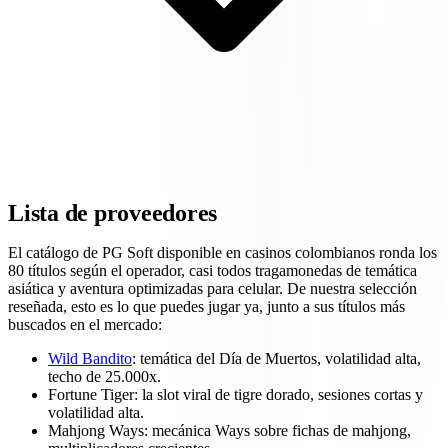
Lista de proveedores
El catálogo de PG Soft disponible en casinos colombianos ronda los
80 títulos según el operador, casi todos tragamonedas de temática
asiática y aventura optimizadas para celular. De nuestra selección
reseñada, esto es lo que puedes jugar ya, junto a sus títulos más
buscados en el mercado:
Wild Bandito
: temática del Día de Muertos, volatilidad alta,
techo de 25.000x.
Fortune Tiger: la slot viral de tigre dorado, sesiones cortas y
volatilidad alta.
Mahjong Ways: mecánica Ways sobre fichas de mahjong,