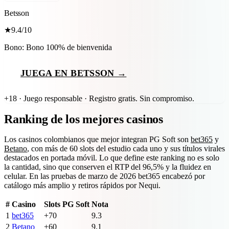
Betsson
★
9.4
/10
Bono:
Bono 100% de bienvenida
JUEGA EN BETSSON →
+18 · Juego responsable · Registro gratis. Sin compromiso.
Ranking de los mejores casinos
Los casinos colombianos que mejor integran PG Soft son
bet365
y
Betano
, con más de 60 slots del estudio cada uno y sus títulos virales
destacados en portada móvil. Lo que define este ranking no es solo
la cantidad, sino que conserven el RTP del 96,5% y la fluidez en
celular. En las pruebas de marzo de 2026 bet365 encabezó por
catálogo más amplio y retiros rápidos por Nequi.
#
Casino
Slots PG Soft
Nota
1
bet365
+70
9.3
2
Betano
+60
9.1