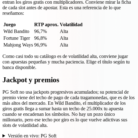
entran los giros gratis con multiplicadores. Conviene mirar la ficha
de cada slot antes de apostar. Esta es una referencia de lo que
reseñamos:
Juego
RTP aprox.
Volatilidad
Wild Bandito
96,7%
Alta
Fortune Tiger
96,8%
Alta
Mahjong Ways
96,9%
Alta
Como casi todo su catálogo es de volatilidad alta, conviene jugar
con apuestas pequeñas y mucha paciencia. Elige el título según tu
banca disponible.
Jackpot y premios
PG Soft no usa jackpots progresivos acumulados; su potencial de
premio viene del techo de pago de cada tragamonedas, que es de los
más altos del mercado. En Wild Bandito, el multiplicador de los
giros gratis llega a sumar hasta un techo de 25.000x tu apuesta
cuando se encadenan los símbolos. No hay un pozo único
millonario, pero ese techo por giro es lo que vuelve adictivas sus
slots de volatilidad alta.
Versión en vivo: PG Soft