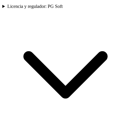
Licencia y regulador: PG Soft