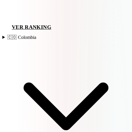
VER RANKING
🇨🇴
Colombia