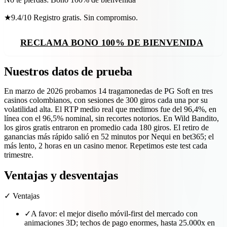
★
9.4/10
Registro gratis. Sin compromiso.
RECLAMA BONO 100% DE BIENVENIDA
Nuestros datos de prueba
En marzo de 2026 probamos 14 tragamonedas de PG Soft en tres
casinos colombianos, con sesiones de 300 giros cada una por su
volatilidad alta. El RTP medio real que medimos fue del 96,4%, en
línea con el 96,5% nominal, sin recortes notorios. En Wild Bandito,
los giros gratis entraron en promedio cada 180 giros. El retiro de
ganancias más rápido salió en 52 minutos por Nequi en bet365; el
más lento, 2 horas en un casino menor. Repetimos este test cada
trimestre.
Ventajas y desventajas
✓
Ventajas
✓
A favor: el mejor diseño móvil-first del mercado con
animaciones 3D; techos de pago enormes, hasta 25.000x en