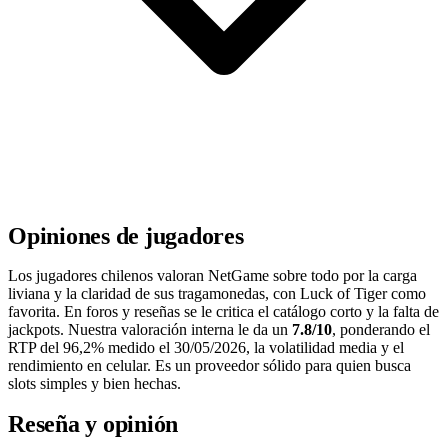
Opiniones de jugadores
Los jugadores chilenos valoran NetGame sobre todo por la carga
liviana y la claridad de sus tragamonedas, con Luck of Tiger como
favorita. En foros y reseñas se le critica el catálogo corto y la falta de
jackpots. Nuestra valoración interna le da un
7.8/10
, ponderando el
RTP del 96,2% medido el 30/05/2026, la volatilidad media y el
rendimiento en celular. Es un proveedor sólido para quien busca
slots simples y bien hechas.
Reseña y opinión