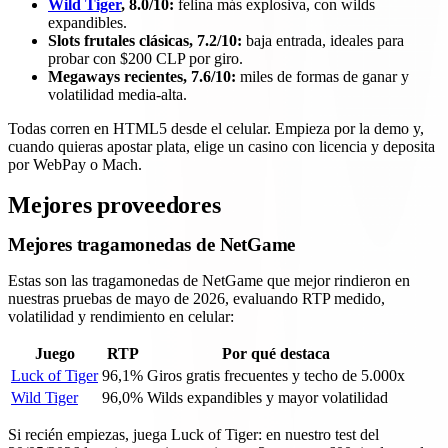
Wild Tiger
, 8.0/10:
felina más explosiva, con wilds
expandibles.
Slots frutales clásicas, 7.2/10:
baja entrada, ideales para
probar con $200 CLP por giro.
Megaways recientes, 7.6/10:
miles de formas de ganar y
volatilidad media-alta.
Todas corren en HTML5 desde el celular. Empieza por la demo y,
cuando quieras apostar plata, elige un casino con licencia y deposita
por WebPay o Mach.
Mejores proveedores
Mejores tragamonedas de NetGame
Estas son las tragamonedas de NetGame que mejor rindieron en
nuestras pruebas de mayo de 2026, evaluando RTP medido,
volatilidad y rendimiento en celular:
Juego
RTP
Por qué destaca
Luck of Tiger
96,1%
Giros gratis frecuentes y techo de 5.000x
Wild Tiger
96,0%
Wilds expandibles y mayor volatilidad
Si recién empiezas, juega Luck of Tiger: en nuestro test del