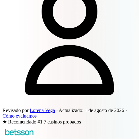
Revisado por
Lorena Vega
·
Actualizado:
1 de agosto de 2026
·
Cómo evaluamos
★ Recomendado #1
7 casinos probados