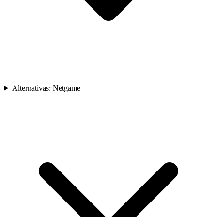
Alternativas: Netgame