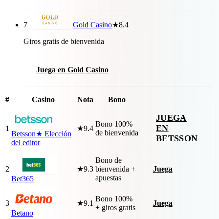
7
Gold Casino
★
8.4
Giros gratis de bienvenida
Juega en Gold Casino
#
Casino
Nota
Bono
JUEGA
Bono 100%
EN
1
★
9.4
de bienvenida
Betsson
★ Elección
BETSSON
del editor
Bono de
2
★
9.3
bienvenida +
Juega
apuestas
Bet365
Bono 100%
3
★
9.1
Juega
+ giros gratis
Betano