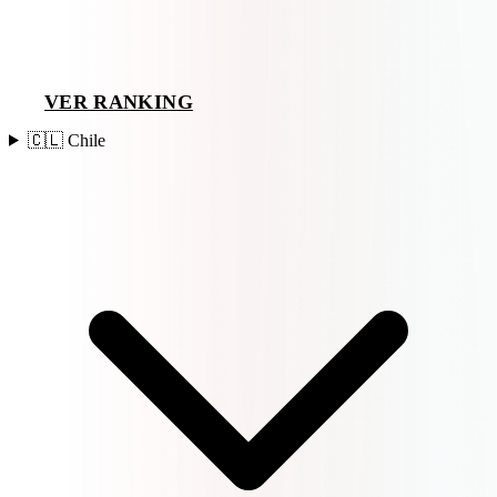
VER RANKING
🇨🇱
Chile