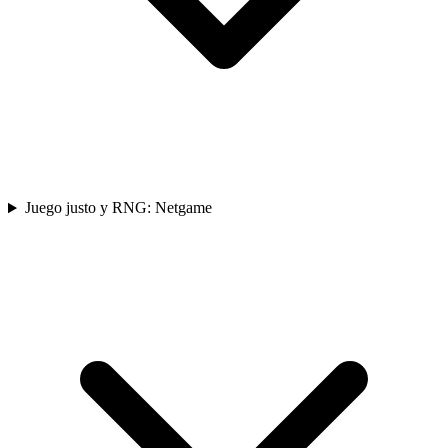
Juego justo y RNG: Netgame