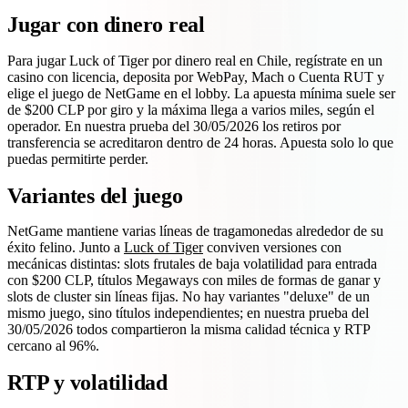
Jugar con dinero real
Para jugar Luck of Tiger por dinero real en Chile, regístrate en un
casino con licencia, deposita por WebPay, Mach o Cuenta RUT y
elige el juego de NetGame en el lobby. La apuesta mínima suele ser
de $200 CLP por giro y la máxima llega a varios miles, según el
operador. En nuestra prueba del 30/05/2026 los retiros por
transferencia se acreditaron dentro de 24 horas. Apuesta solo lo que
puedas permitirte perder.
Variantes del juego
NetGame mantiene varias líneas de tragamonedas alrededor de su
éxito felino. Junto a
Luck of Tiger
conviven versiones con
mecánicas distintas: slots frutales de baja volatilidad para entrada
con $200 CLP, títulos Megaways con miles de formas de ganar y
slots de cluster sin líneas fijas. No hay variantes "deluxe" de un
mismo juego, sino títulos independientes; en nuestra prueba del
30/05/2026 todos compartieron la misma calidad técnica y RTP
cercano al 96%.
RTP y volatilidad