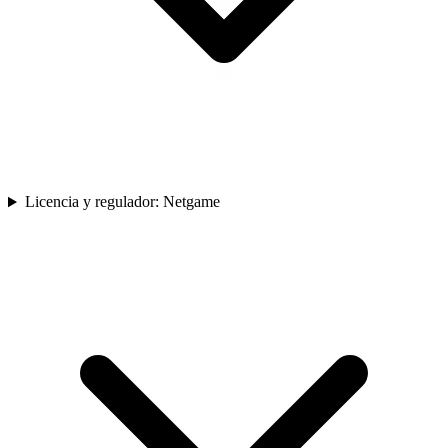
Licencia y regulador: Netgame