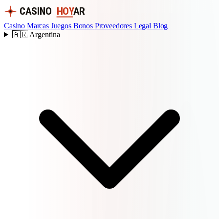
Casino
Marcas
Juegos
Bonos
Proveedores
Legal
Blog
🇦🇷
Argentina