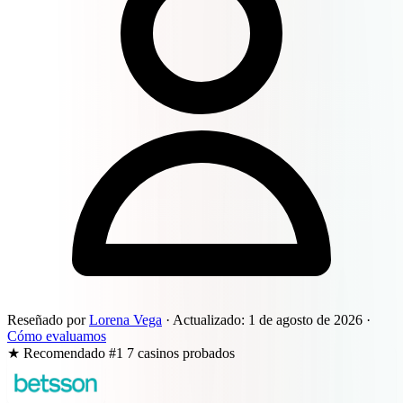
Reseñado por
Lorena Vega
·
Actualizado:
1 de agosto de 2026
·
Cómo evaluamos
★ Recomendado #1
7 casinos probados