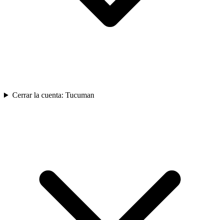
Cerrar la cuenta: Tucuman