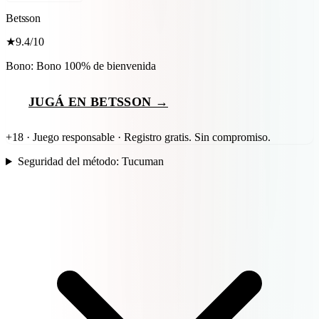
Betsson
★
9.4
/10
Bono:
Bono 100% de bienvenida
JUGÁ EN BETSSON →
+18 · Juego responsable · Registro gratis. Sin compromiso.
Seguridad del método: Tucuman