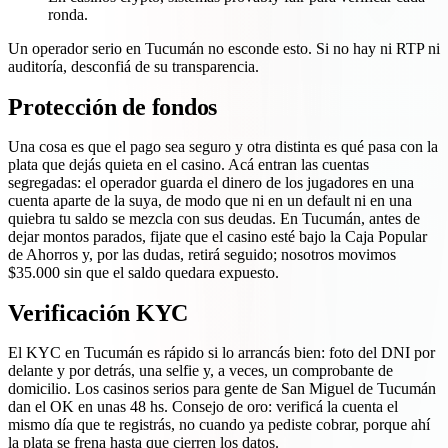
ronda.
Un operador serio en Tucumán no esconde esto. Si no hay ni RTP ni
auditoría, desconfiá de su transparencia.
Protección de fondos
Una cosa es que el pago sea seguro y otra distinta es qué pasa con la
plata que dejás quieta en el casino. Acá entran las cuentas
segregadas: el operador guarda el dinero de los jugadores en una
cuenta aparte de la suya, de modo que ni en un default ni en una
quiebra tu saldo se mezcla con sus deudas. En Tucumán, antes de
dejar montos parados, fijate que el casino esté bajo la Caja Popular
de Ahorros y, por las dudas, retirá seguido; nosotros movimos
$35.000 sin que el saldo quedara expuesto.
Verificación KYC
El KYC en Tucumán es rápido si lo arrancás bien: foto del DNI por
delante y por detrás, una selfie y, a veces, un comprobante de
domicilio. Los casinos serios para gente de San Miguel de Tucumán
dan el OK en unas 48 hs. Consejo de oro: verificá la cuenta el
mismo día que te registrás, no cuando ya pediste cobrar, porque ahí
la plata se frena hasta que cierren los datos.