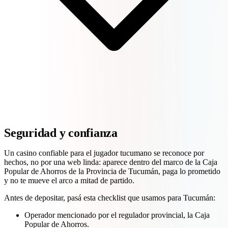
Seguridad y confianza
Un casino confiable para el jugador tucumano se reconoce por
hechos, no por una web linda: aparece dentro del marco de la Caja
Popular de Ahorros de la Provincia de Tucumán, paga lo prometido
y no te mueve el arco a mitad de partido.
Antes de depositar, pasá esta checklist que usamos para Tucumán:
Operador mencionado por el regulador provincial, la Caja
Popular de Ahorros.