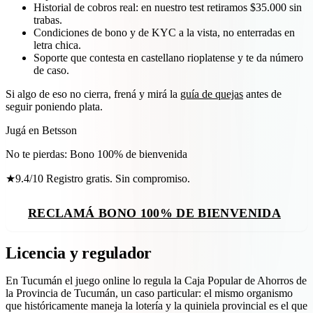
Historial de cobros real: en nuestro test retiramos $35.000 sin
trabas.
Condiciones de bono y de KYC a la vista, no enterradas en
letra chica.
Soporte que contesta en castellano rioplatense y te da número
de caso.
Si algo de eso no cierra, frená y mirá la
guía de quejas
antes de
seguir poniendo plata.
Jugá en Betsson
No te pierdas: Bono 100% de bienvenida
★
9.4/10
Registro gratis. Sin compromiso.
RECLAMÁ BONO 100% DE BIENVENIDA
Licencia y regulador
En Tucumán el juego online lo regula la Caja Popular de Ahorros de
la Provincia de Tucumán, un caso particular: el mismo organismo
que históricamente maneja la lotería y la quiniela provincial es el que