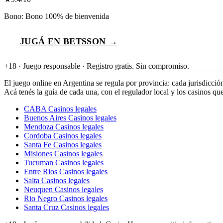
Bono:
Bono 100% de bienvenida
JUGÁ EN BETSSON →
+18 · Juego responsable · Registro gratis. Sin compromiso.
El juego online en Argentina se regula por provincia: cada jurisdicción
Acá tenés la guía de cada una, con el regulador local y los casinos que 
CABA
Casinos legales
Buenos Aires
Casinos legales
Mendoza
Casinos legales
Cordoba
Casinos legales
Santa Fe
Casinos legales
Misiones
Casinos legales
Tucuman
Casinos legales
Entre Rios
Casinos legales
Salta
Casinos legales
Neuquen
Casinos legales
Rio Negro
Casinos legales
Santa Cruz
Casinos legales