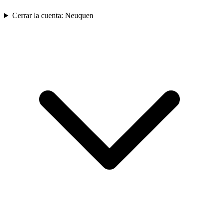
Cerrar la cuenta: Neuquen