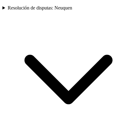
Resolución de disputas: Neuquen