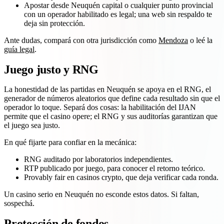
Apostar desde Neuquén capital o cualquier punto provincial
con un operador habilitado es legal; una web sin respaldo te
deja sin protección.
Ante dudas, compará con otra jurisdicción como
Mendoza
o leé la
guía legal
.
Juego justo y RNG
La honestidad de las partidas en Neuquén se apoya en el RNG, el
generador de números aleatorios que define cada resultado sin que el
operador lo toque. Separá dos cosas: la habilitación del IJAN
permite que el casino opere; el RNG y sus auditorías garantizan que
el juego sea justo.
En qué fijarte para confiar en la mecánica:
RNG auditado por laboratorios independientes.
RTP publicado por juego, para conocer el retorno teórico.
Provably fair en casinos crypto, que deja verificar cada ronda.
Un casino serio en Neuquén no esconde estos datos. Si faltan,
sospechá.
Protección de fondos