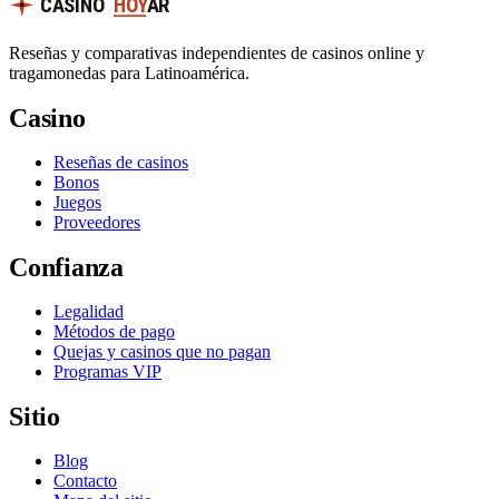
Reseñas y comparativas independientes de casinos online y
tragamonedas para Latinoamérica.
Casino
Reseñas de casinos
Bonos
Juegos
Proveedores
Confianza
Legalidad
Métodos de pago
Quejas y casinos que no pagan
Programas VIP
Sitio
Blog
Contacto