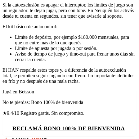
Si la autoexclusión es apagar el interruptor, los límites de juego son
un regulador: te dejan jugar, pero con tope. En Neuquén los activás
desde tu cuenta en segundos, sin tener que avisarle al soporte.
El kit básico de autocontrol:
Límite de depósito, por ejemplo $180.000 mensuales, para
que no entre más de lo que querés.
Límite de apuesta por jugada o por sesión.
Aviso de tiempo de juego y time-out para frenar unos días sin
cerrar la cuenta.
El IJAN respalda estos topes y, a diferencia de la autoexclusión
total, te permiten seguir jugando con freno. Lo importante: definilos
en frío y no después de una mala racha.
Jugá en Betsson
No te pierdas: Bono 100% de bienvenida
★
9.4/10
Registro gratis. Sin compromiso.
RECLAMÁ BONO 100% DE BIENVENIDA