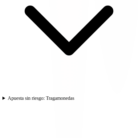
Apuesta sin riesgo: Tragamonedas