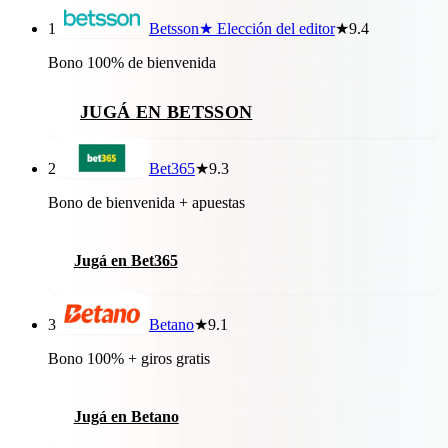
1
Betsson
★ Elección del editor
★
9.4
Bono 100% de bienvenida
JUGÁ EN BETSSON
2
Bet365
★
9.3
Bono de bienvenida + apuestas
Jugá en Bet365
3
Betano
★
9.1
Bono 100% + giros gratis
Jugá en Betano