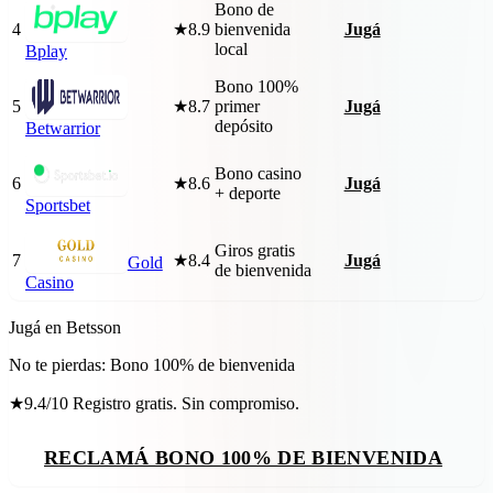
Bono de
4
★
8.9
bienvenida
Jugá
local
Bplay
Bono 100%
5
★
8.7
primer
Jugá
depósito
Betwarrior
Bono casino
6
★
8.6
Jugá
+ deporte
Sportsbet
Giros gratis
7
★
8.4
Jugá
Gold
de bienvenida
Casino
Jugá en Betsson
No te pierdas: Bono 100% de bienvenida
★
9.4/10
Registro gratis. Sin compromiso.
RECLAMÁ BONO 100% DE BIENVENIDA