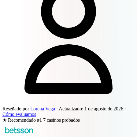
Reseñado por
Lorena Vega
·
Actualizado:
1 de agosto de 2026
·
Cómo evaluamos
★ Recomendado #1
7 casinos probados