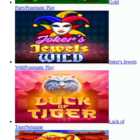
Gold
Party
Pragmatic Play
Joker's Jewels
Wild
Pragmatic Play
Luck of
Tiger
Netgame