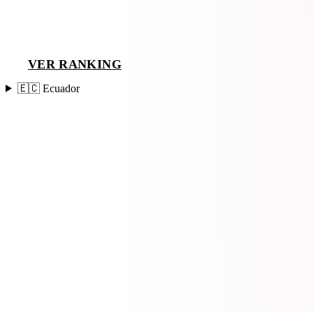
VER RANKING
🇪🇨
Ecuador