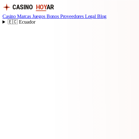
Casino
Marcas
Juegos
Bonos
Proveedores
Legal
Blog
🇪🇨
Ecuador